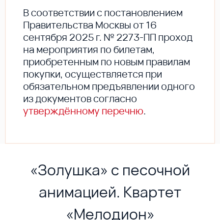
В соответствии с постановлением
Правительства Москвы от 16
сентября 2025 г. № 2273-ПП проход
на мероприятия по билетам,
приобретенным по новым правилам
покупки, осуществляется при
обязательном предъявлении одного
из документов согласно
утверждённому перечню
.
«Золушка» с песочной
анимацией. Квартет
«Мелодион»