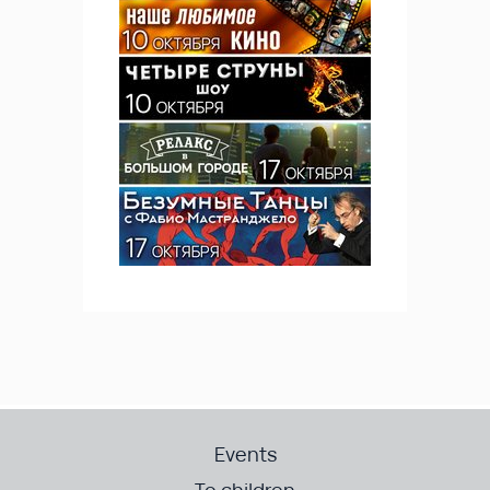
Events