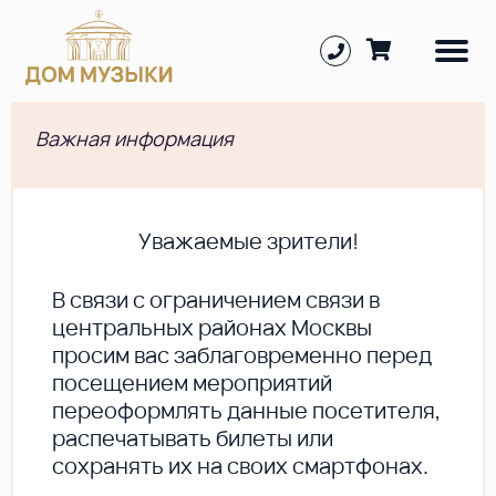
Важная информация
Уважаемые зрители!
В cвязи с ограничением связи в
центральных районах Москвы
просим вас заблаговременно перед
посещением мероприятий
переоформлять данные посетителя,
распечатывать билеты или
сохранять их на своих смартфонах.