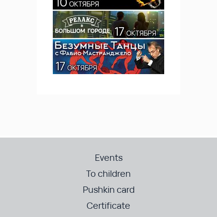
Events
To children
Pushkin card
Certificate