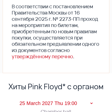
В соответствии с постановлением
Правительства Москвы от 16
сентября 2025 г. № 2273-ПП проход
на мероприятия по билетам,
приобретенным по новым правилам
покупки, осуществляется при
обязательном предъявлении одного
из документов согласно
утверждённому перечню
.
Хиты Pink Floyd* с органом
Chamber hall