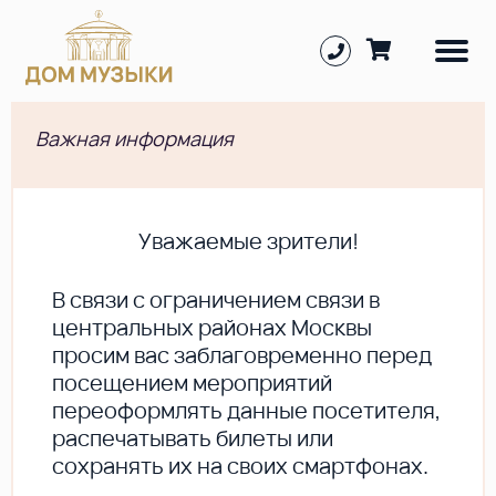
Важная информация
Уважаемые зрители!
В cвязи с ограничением связи в
центральных районах Москвы
просим вас заблаговременно перед
посещением мероприятий
переоформлять данные посетителя,
распечатывать билеты или
сохранять их на своих смартфонах.