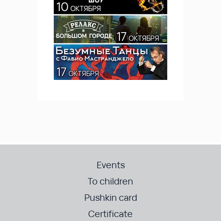
Events
To children
Pushkin card
Certificate