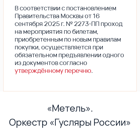
В соответствии с постановлением
Правительства Москвы от 16
сентября 2025 г. № 2273-ПП проход
на мероприятия по билетам,
приобретенным по новым правилам
покупки, осуществляется при
обязательном предъявлении одного
из документов согласно
утверждённому перечню
.
«Метель».
Оркестр «Гусляры России»