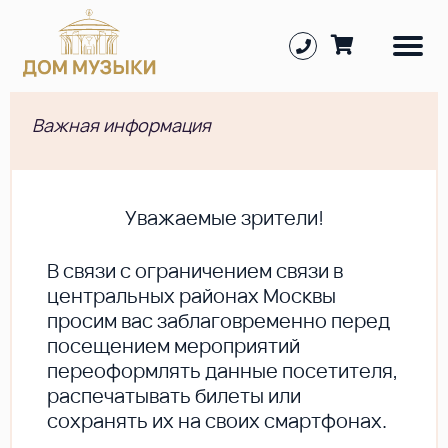
Важная информация
Уважаемые зрители!
В cвязи с ограничением связи в
центральных районах Москвы
просим вас заблаговременно перед
посещением мероприятий
переоформлять данные посетителя,
распечатывать билеты или
сохранять их на своих смартфонах.