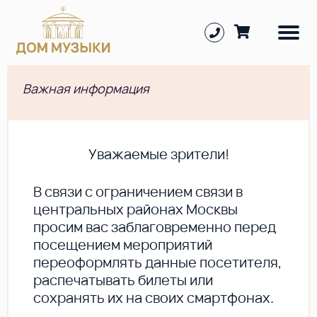
Важная информация
Уважаемые зрители!
В cвязи с ограничением связи в
центральных районах Москвы
просим вас заблаговременно перед
посещением мероприятий
переоформлять данные посетителя,
распечатывать билеты или
сохранять их на своих смартфонах.