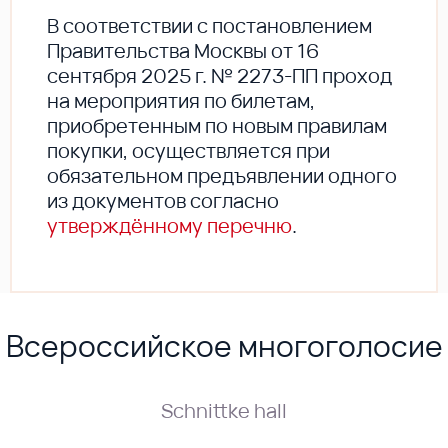
В соответствии с постановлением
Правительства Москвы от 16
сентября 2025 г. № 2273-ПП проход
на мероприятия по билетам,
приобретенным по новым правилам
покупки, осуществляется при
обязательном предъявлении одного
из документов согласно
утверждённому перечню
.
Всероссийское многоголосие
Schnittke hall