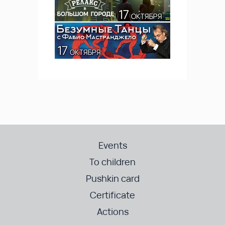
Events
To children
Pushkin card
Certificate
Actions