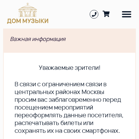
Важная информация
Уважаемые зрители!
В cвязи с ограничением связи в
центральных районах Москвы
просим вас заблаговременно перед
посещением мероприятий
переоформлять данные посетителя,
распечатывать билеты или
сохранять их на своих смартфонах.