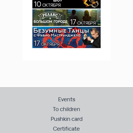
Events
To children
Pushkin card
Certificate