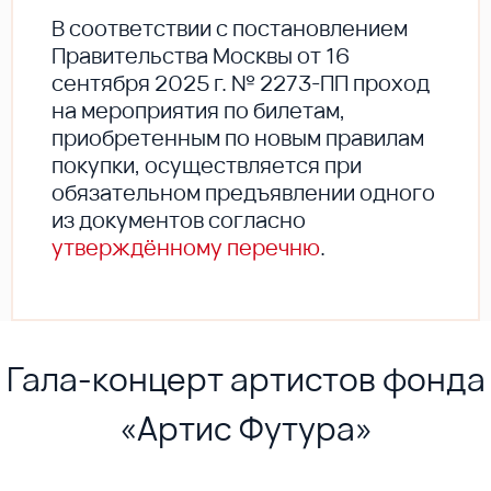
В соответствии с постановлением
Правительства Москвы от 16
сентября 2025 г. № 2273-ПП проход
на мероприятия по билетам,
приобретенным по новым правилам
покупки, осуществляется при
обязательном предъявлении одного
из документов согласно
утверждённому перечню
.
Гала-концерт артистов фонда
«Артис Футура»