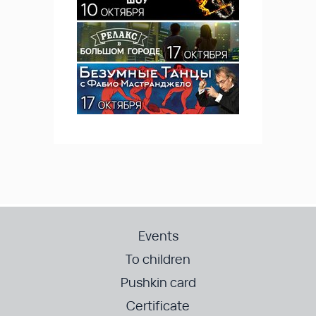
Events
To children
Pushkin card
Certificate