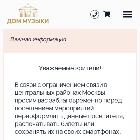
Важная информация
Уважаемые зрители!
В cвязи с ограничением связи в
центральных районах Москвы
просим вас заблаговременно перед
посещением мероприятий
переоформлять данные посетителя,
распечатывать билеты или
сохранять их на своих смартфонах.