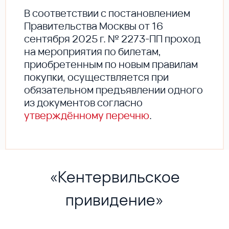
В соответствии с постановлением
Правительства Москвы от 16
сентября 2025 г. № 2273-ПП проход
на мероприятия по билетам,
приобретенным по новым правилам
покупки, осуществляется при
обязательном предъявлении одного
из документов согласно
утверждённому перечню
.
«Кентервильское
привидение»