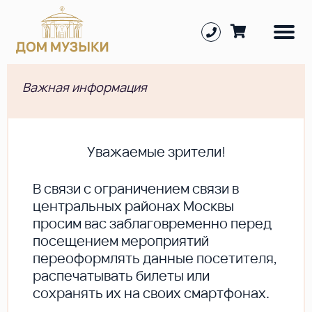
Важная информация
Уважаемые зрители!
В cвязи с ограничением связи в
центральных районах Москвы
просим вас заблаговременно перед
посещением мероприятий
переоформлять данные посетителя,
распечатывать билеты или
сохранять их на своих смартфонах.