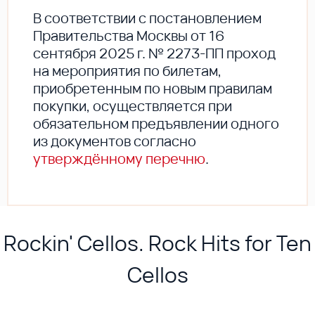
В соответствии с постановлением
Правительства Москвы от 16
сентября 2025 г. № 2273-ПП проход
на мероприятия по билетам,
приобретенным по новым правилам
покупки, осуществляется при
обязательном предъявлении одного
из документов согласно
утверждённому перечню
.
Rockin' Cellos. Rock Hits for Ten
Cellos