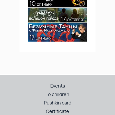
Events
To children
Pushkin card
Certificate