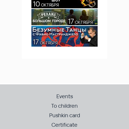
Events
To children
Pushkin card
Certificate