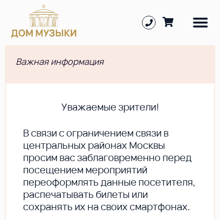
Важная информация
Уважаемые зрители!
В cвязи с ограничением связи в
центральных районах Москвы
просим вас заблаговременно перед
посещением мероприятий
переоформлять данные посетителя,
распечатывать билеты или
сохранять их на своих смартфонах.