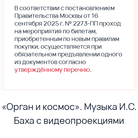
В соответствии с постановлением
Правительства Москвы от 16
сентября 2025 г. № 2273-ПП проход
на мероприятия по билетам,
приобретенным по новым правилам
покупки, осуществляется при
обязательном предъявлении одного
из документов согласно
утверждённому перечню
.
«Орган и космос». Музыка И.С.
Баха с видеопроекциями