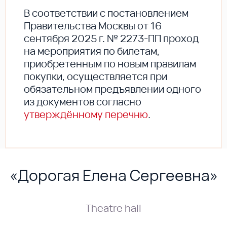
В соответствии с постановлением
Правительства Москвы от 16
сентября 2025 г. № 2273-ПП проход
на мероприятия по билетам,
приобретенным по новым правилам
покупки, осуществляется при
обязательном предъявлении одного
из документов согласно
утверждённому перечню
.
«Дорогая Елена Сергеевна»
Theatre hall