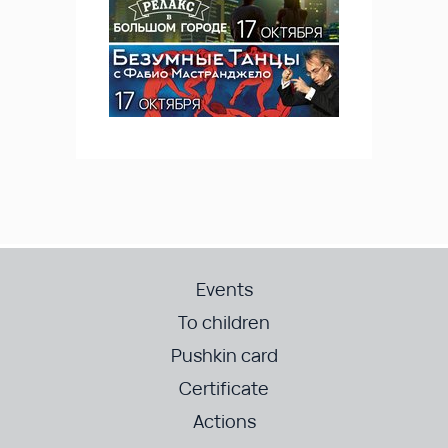
Events
To children
Pushkin card
Certificate
Actions