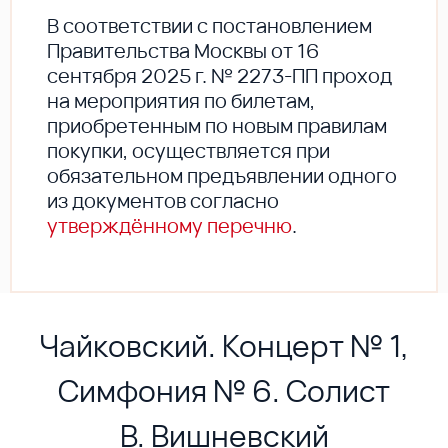
В соответствии с постановлением
Правительства Москвы от 16
сентября 2025 г. № 2273-ПП проход
на мероприятия по билетам,
приобретенным по новым правилам
покупки, осуществляется при
обязательном предъявлении одного
из документов согласно
утверждённому перечню
.
Чайковский. Концерт № 1,
Симфония № 6. Солист
В. Вишневский