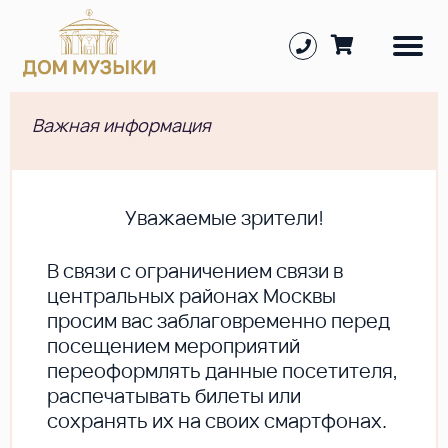
Важная информация
Уважаемые зрители!
В cвязи с ограничением связи в
центральных районах Москвы
просим вас заблаговременно перед
посещением мероприятий
переоформлять данные посетителя,
распечатывать билеты или
сохранять их на своих смартфонах.