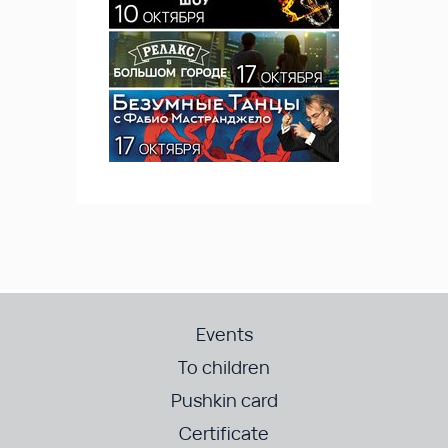
Events
To children
Pushkin card
Certificate