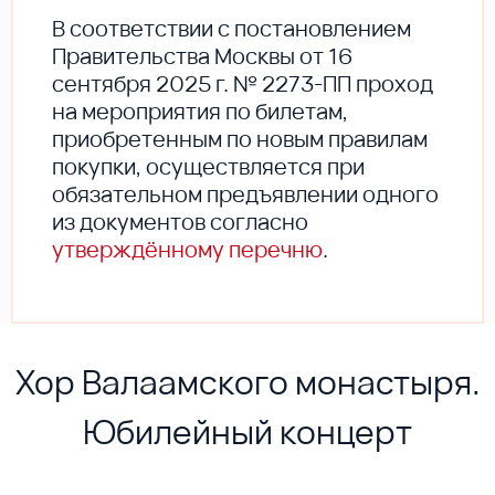
В соответствии с постановлением
Правительства Москвы от 16
сентября 2025 г. № 2273-ПП проход
на мероприятия по билетам,
приобретенным по новым правилам
покупки, осуществляется при
обязательном предъявлении одного
из документов согласно
утверждённому перечню
.
Хор Валаамского монастыря.
Юбилейный концерт