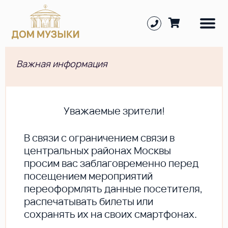
Важная информация
Уважаемые зрители!
В cвязи с ограничением связи в
центральных районах Москвы
просим вас заблаговременно перед
посещением мероприятий
переоформлять данные посетителя,
распечатывать билеты или
сохранять их на своих смартфонах.