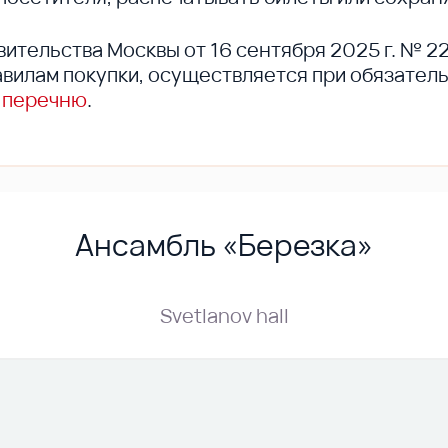
вительства Москвы от 16 сентября 2025 г. № 2
вилам покупки, осуществляется при обязател
 перечню
.
Ансамбль «Березка»
Svetlanov hall