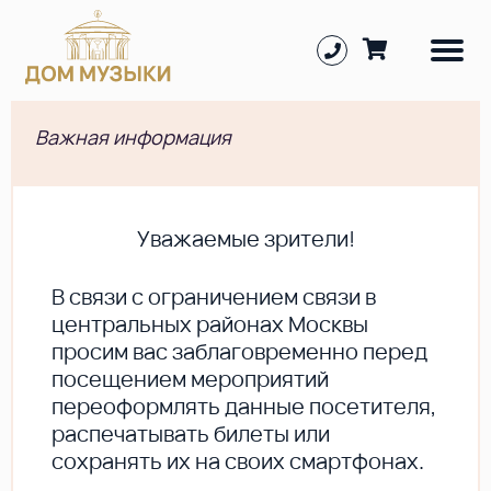
Важная информация
Уважаемые зрители!
В cвязи с ограничением связи в
центральных районах Москвы
просим вас заблаговременно перед
посещением мероприятий
переоформлять данные посетителя,
распечатывать билеты или
сохранять их на своих смартфонах.