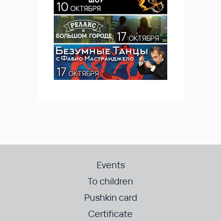
Events
To children
Pushkin card
Certificate