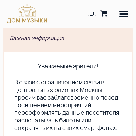
Важная информация
Уважаемые зрители!
В cвязи с ограничением связи в
центральных районах Москвы
просим вас заблаговременно перед
посещением мероприятий
переоформлять данные посетителя,
распечатывать билеты или
сохранять их на своих смартфонах.