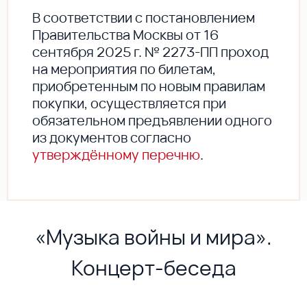
В соответствии с постановлением
Правительства Москвы от 16
сентября 2025 г. № 2273-ПП проход
на мероприятия по билетам,
приобретенным по новым правилам
покупки, осуществляется при
обязательном предъявлении одного
из документов согласно
утверждённому перечню
.
«Музыка войны и мира».
Концерт-беседа