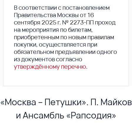
В соответствии с постановлением
Правительства Москвы от 16
сентября 2025 г. № 2273-ПП проход
на мероприятия по билетам,
приобретенным по новым правилам
покупки, осуществляется при
обязательном предъявлении одного
из документов согласно
утверждённому перечню
.
«Москва – Петушки». П. Майков
и Ансамбль «Рапсодия»