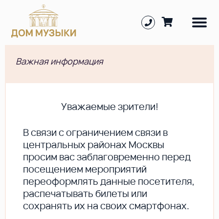
Важная информация
Уважаемые зрители!
В cвязи с ограничением связи в
центральных районах Москвы
просим вас заблаговременно перед
посещением мероприятий
переоформлять данные посетителя,
распечатывать билеты или
сохранять их на своих смартфонах.