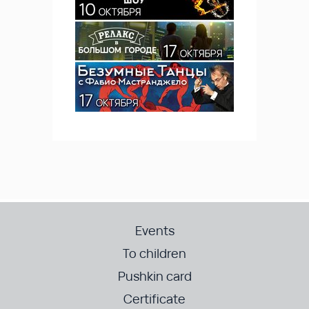
Events
To children
Pushkin card
Certificate