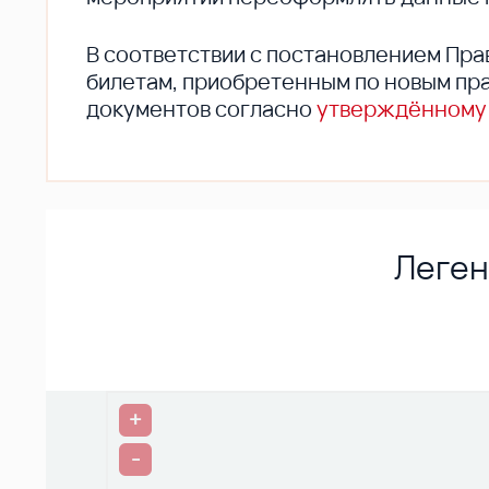
В соответствии с постановлением Пра
билетам, приобретенным по новым пра
документов согласно
утверждённому
Леген
+
-