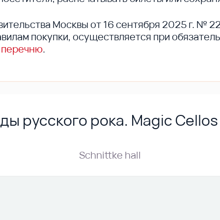
вительства Москвы от 16 сентября 2025 г. № 2
вилам покупки, осуществляется при обязател
 перечню
.
ды русского рока. Magic Cellos
Schnittke hall