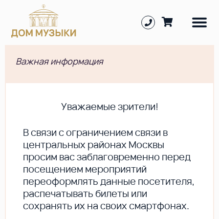
Важная информация
Уважаемые зрители!
В cвязи с ограничением связи в
центральных районах Москвы
просим вас заблаговременно перед
посещением мероприятий
переоформлять данные посетителя,
распечатывать билеты или
сохранять их на своих смартфонах.