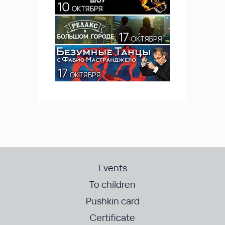
Events
To children
Pushkin card
Certificate