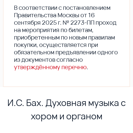
В соответствии с постановлением
Правительства Москвы от 16
сентября 2025 г. № 2273-ПП проход
на мероприятия по билетам,
приобретенным по новым правилам
покупки, осуществляется при
обязательном предъявлении одного
из документов согласно
утверждённому перечню
.
И.С. Бах. Духовная музыка с
хором и органом