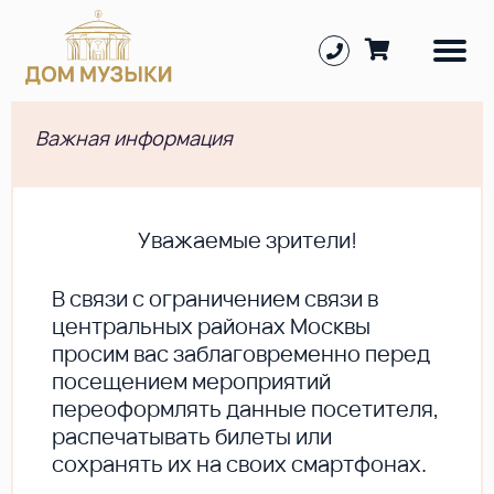
Важная информация
Уважаемые зрители!
В cвязи с ограничением связи в
центральных районах Москвы
просим вас заблаговременно перед
посещением мероприятий
переоформлять данные посетителя,
распечатывать билеты или
сохранять их на своих смартфонах.