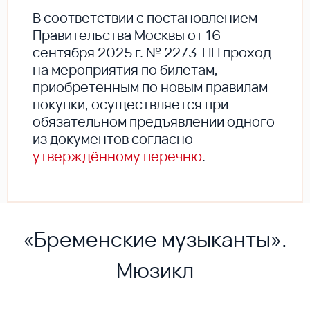
В соответствии с постановлением
Правительства Москвы от 16
сентября 2025 г. № 2273-ПП проход
на мероприятия по билетам,
приобретенным по новым правилам
покупки, осуществляется при
обязательном предъявлении одного
из документов согласно
утверждённому перечню
.
«Бременские музыканты».
Мюзикл