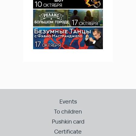
Events
To children
Pushkin card
Certificate