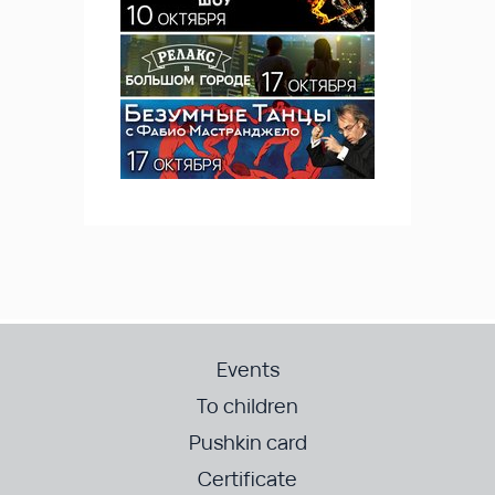
Events
To children
Pushkin card
Certificate