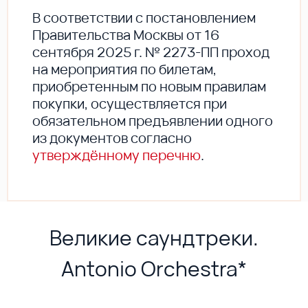
В соответствии с постановлением
Правительства Москвы от 16
сентября 2025 г. № 2273-ПП проход
на мероприятия по билетам,
приобретенным по новым правилам
покупки, осуществляется при
обязательном предъявлении одного
из документов согласно
утверждённому перечню
.
Великие саундтреки.
Antonio Orchestra*