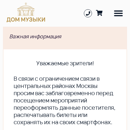
Важная информация
Уважаемые зрители!
В cвязи с ограничением связи в
центральных районах Москвы
просим вас заблаговременно перед
посещением мероприятий
переоформлять данные посетителя,
распечатывать билеты или
сохранять их на своих смартфонах.