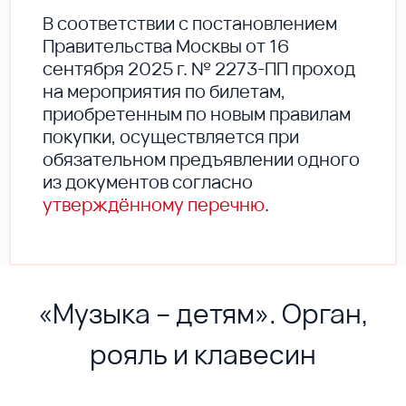
В соответствии с постановлением
Правительства Москвы от 16
сентября 2025 г. № 2273-ПП проход
на мероприятия по билетам,
приобретенным по новым правилам
покупки, осуществляется при
обязательном предъявлении одного
из документов согласно
утверждённому перечню
.
«Музыка – детям». Орган,
рояль и клавесин