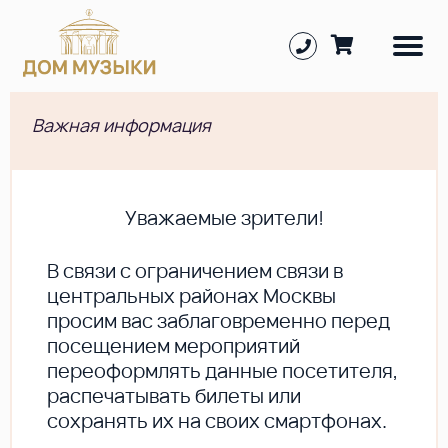
Важная информация
Уважаемые зрители!
В cвязи с ограничением связи в
центральных районах Москвы
просим вас заблаговременно перед
посещением мероприятий
переоформлять данные посетителя,
распечатывать билеты или
сохранять их на своих смартфонах.