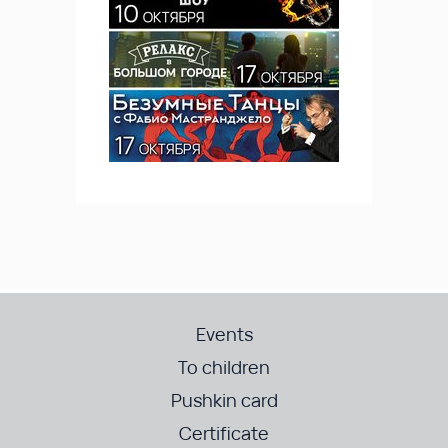
Events
To children
Pushkin card
Certificate