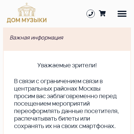
Важная информация
Уважаемые зрители!
В cвязи с ограничением связи в
центральных районах Москвы
просим вас заблаговременно перед
посещением мероприятий
переоформлять данные посетителя,
распечатывать билеты или
сохранять их на своих смартфонах.