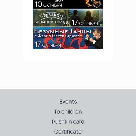
Events
To children
Pushkin card
Certificate