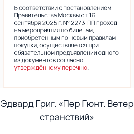
В соответствии с постановлением
Правительства Москвы от 16
сентября 2025 г. № 2273-ПП проход
на мероприятия по билетам,
приобретенным по новым правилам
покупки, осуществляется при
обязательном предъявлении одного
из документов согласно
утверждённому перечню
.
Эдвард Григ. «Пер Гюнт. Ветер
странствий»