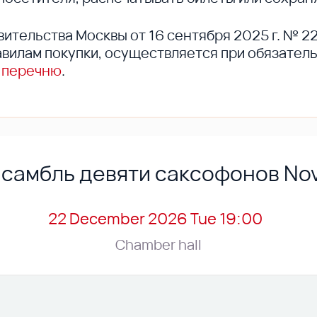
вительства Москвы от 16 сентября 2025 г. № 2
вилам покупки, осуществляется при обязател
 перечню
.
самбль девяти саксофонов No
22 December 2026 Tue 19:00
Chamber hall