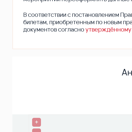
В соответствии с постановлением Пра
билетам, приобретенным по новым пра
документов согласно
утверждённому
Ан
+