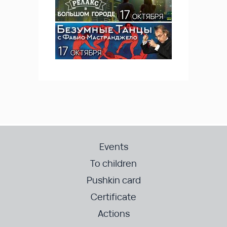
Events
To children
Pushkin card
Certificate
Actions