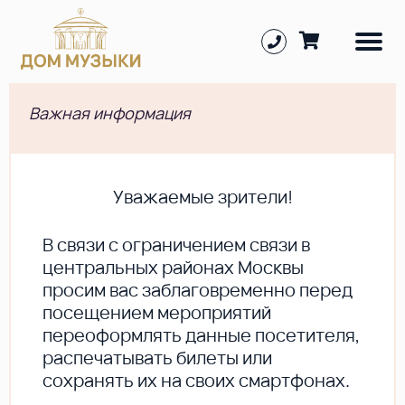
Важная информация
Уважаемые зрители!
В cвязи с ограничением связи в
центральных районах Москвы
просим вас заблаговременно перед
посещением мероприятий
переоформлять данные посетителя,
распечатывать билеты или
сохранять их на своих смартфонах.