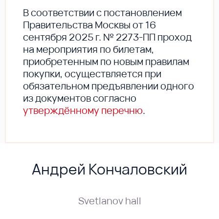
В соответствии с постановлением
Правительства Москвы от 16
сентября 2025 г. № 2273-ПП проход
на мероприятия по билетам,
приобретенным по новым правилам
покупки, осуществляется при
обязательном предъявлении одного
из документов согласно
утверждённому перечню
.
Андрей Кончаловский
Svetlanov hall