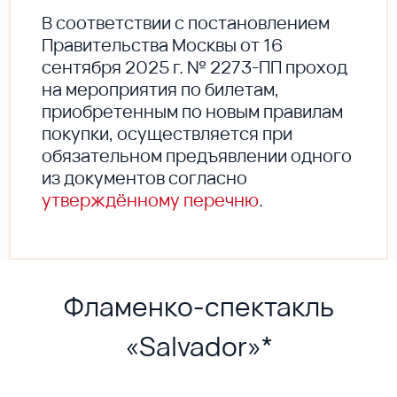
В соответствии с постановлением
Правительства Москвы от 16
сентября 2025 г. № 2273-ПП проход
на мероприятия по билетам,
приобретенным по новым правилам
покупки, осуществляется при
обязательном предъявлении одного
из документов согласно
утверждённому перечню
.
Фламенко-спектакль
«Salvador»*