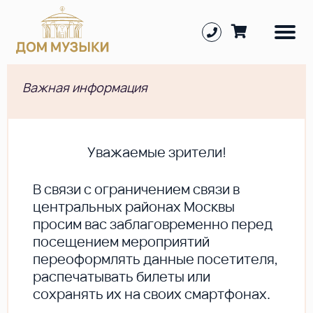
Важная информация
Уважаемые зрители!
В cвязи с ограничением связи в
центральных районах Москвы
просим вас заблаговременно перед
посещением мероприятий
переоформлять данные посетителя,
распечатывать билеты или
сохранять их на своих смартфонах.