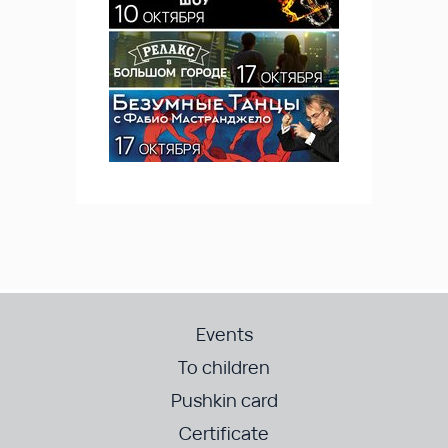
Events
To children
Pushkin card
Certificate