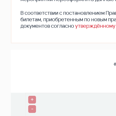
В соответствии с постановлением Пра
билетам, приобретенным по новым пра
документов согласно
утверждённому
+
-