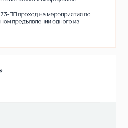
273-ПП проход на мероприятия по
ьном предъявлении одного из
»