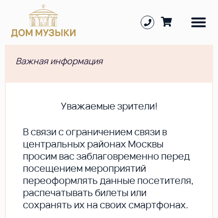
Важная информация
Уважаемые зрители!
В cвязи с ограничением связи в
центральных районах Москвы
просим вас заблаговременно перед
посещением мероприятий
переоформлять данные посетителя,
распечатывать билеты или
сохранять их на своих смартфонах.