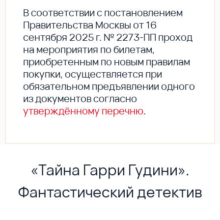
В соответствии с постановлением
Правительства Москвы от 16
сентября 2025 г. № 2273-ПП проход
на мероприятия по билетам,
приобретенным по новым правилам
покупки, осуществляется при
обязательном предъявлении одного
из документов согласно
утверждённому перечню
.
«Тайна Гарри Гудини».
Фантастический детектив