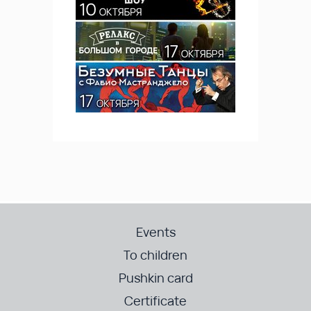
Events
To children
Pushkin card
Certificate