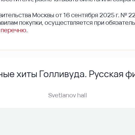
вительства Москвы от 16 сентября 2025 г. № 2
вилам покупки, осуществляется при обязател
 перечню
.
ые хиты Голливуда. Русская 
Svetlanov hall