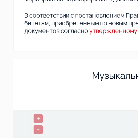
В соответствии с постановлением Пра
билетам, приобретенным по новым пра
документов согласно
утверждённому
Музыкальн
+
-