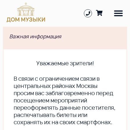
Важная информация
Уважаемые зрители!
В cвязи с ограничением связи в
центральных районах Москвы
просим вас заблаговременно перед
посещением мероприятий
переоформлять данные посетителя,
распечатывать билеты или
сохранять их на своих смартфонах.