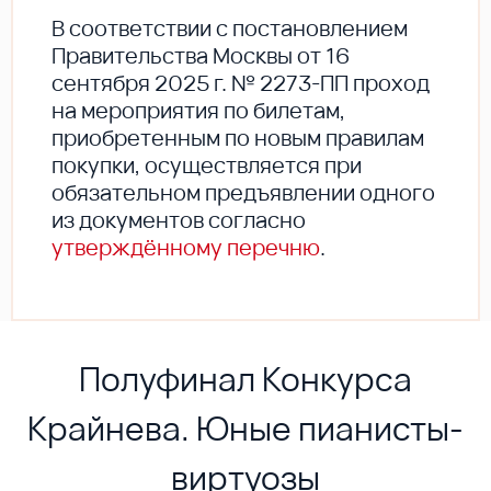
В соответствии с постановлением
Правительства Москвы от 16
сентября 2025 г. № 2273-ПП проход
на мероприятия по билетам,
приобретенным по новым правилам
покупки, осуществляется при
обязательном предъявлении одного
из документов согласно
утверждённому перечню
.
Полуфинал Конкурса
Крайнева. Юные пианисты-
виртуозы