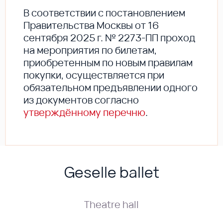
В соответствии с постановлением
Правительства Москвы от 16
сентября 2025 г. № 2273-ПП проход
на мероприятия по билетам,
приобретенным по новым правилам
покупки, осуществляется при
обязательном предъявлении одного
из документов согласно
утверждённому перечню
.
Geselle ballet
Theatre hall