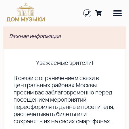
Важная информация
Уважаемые зрители!
В cвязи с ограничением связи в
центральных районах Москвы
просим вас заблаговременно перед
посещением мероприятий
переоформлять данные посетителя,
распечатывать билеты или
сохранять их на своих смартфонах.