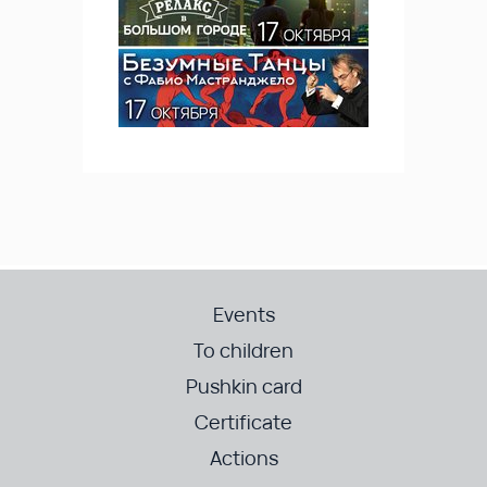
Events
To children
Pushkin card
Certificate
Actions