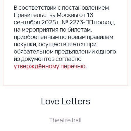
В соответствии с постановлением
Правительства Москвы от 16
сентября 2025 г. № 2273-ПП проход
на мероприятия по билетам,
приобретенным по новым правилам
покупки, осуществляется при
обязательном предъявлении одного
из документов согласно
утверждённому перечню
.
Love Letters
Theatre hall