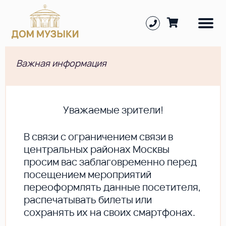
Важная информация
Уважаемые зрители!
В cвязи с ограничением связи в
центральных районах Москвы
просим вас заблаговременно перед
посещением мероприятий
переоформлять данные посетителя,
распечатывать билеты или
сохранять их на своих смартфонах.