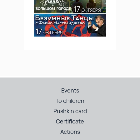
Events
To children
Pushkin card
Certificate
Actions