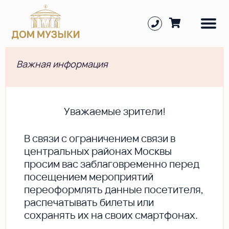
Важная информация
Уважаемые зрители!
В cвязи с ограничением связи в
центральных районах Москвы
просим вас заблаговременно перед
посещением мероприятий
переоформлять данные посетителя,
распечатывать билеты или
сохранять их на своих смартфонах.