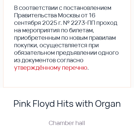
В соответствии с постановлением
Правительства Москвы от 16
сентября 2025 г. № 2273-ПП проход
на мероприятия по билетам,
приобретенным по новым правилам
покупки, осуществляется при
обязательном предъявлении одного
из документов согласно
утверждённому перечню
.
Pink Floyd Hits with Organ
Chamber hall