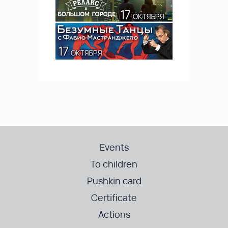
Events
To children
Pushkin card
Certificate
Actions