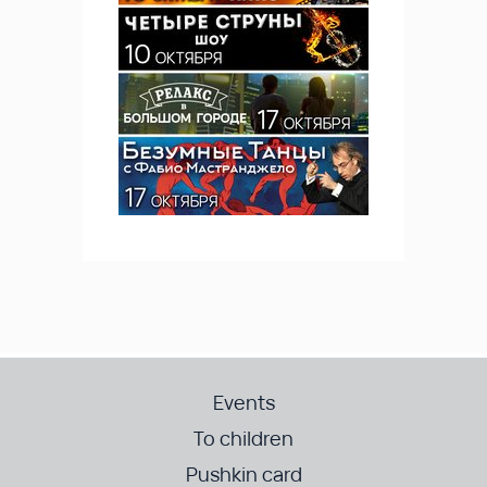
Events
To children
Pushkin card