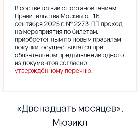
В соответствии с постановлением
Правительства Москвы от 16
сентября 2025 г. № 2273-ПП проход
на мероприятия по билетам,
приобретенным по новым правилам
покупки, осуществляется при
обязательном предъявлении одного
из документов согласно
утверждённому перечню
.
«Двенадцать месяцев».
Мюзикл