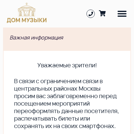
Важная информация
Уважаемые зрители!
В cвязи с ограничением связи в
центральных районах Москвы
просим вас заблаговременно перед
посещением мероприятий
переоформлять данные посетителя,
распечатывать билеты или
сохранять их на своих смартфонах.