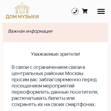
Важная информация
Уважаемые зрители!
В cвязи с ограничением связи в
центральных районах Москвы
просим вас заблаговременно перед
посещением мероприятий
переоформлять данные посетителя,
распечатывать билеты или
сохранять их на своих смартфонах.