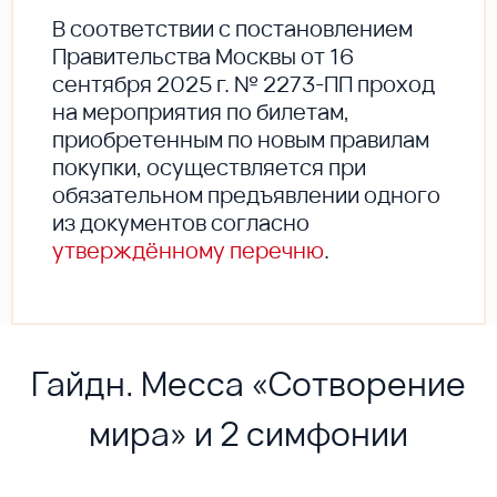
В соответствии с постановлением
Правительства Москвы от 16
сентября 2025 г. № 2273-ПП проход
на мероприятия по билетам,
приобретенным по новым правилам
покупки, осуществляется при
обязательном предъявлении одного
из документов согласно
утверждённому перечню
.
Гайдн. Месса «Сотворение
мира» и 2 симфонии