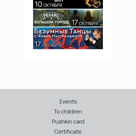
Events
To children
Pushkin card
Certificate