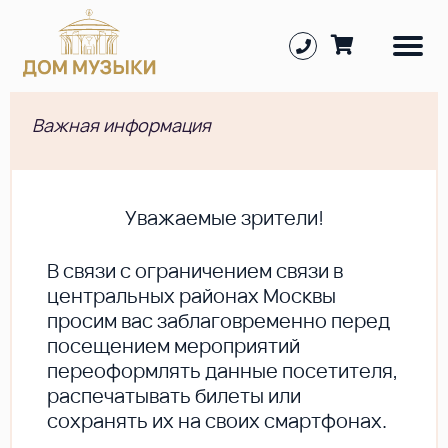
Важная информация
Уважаемые зрители!
В cвязи с ограничением связи в
центральных районах Москвы
просим вас заблаговременно перед
посещением мероприятий
переоформлять данные посетителя,
распечатывать билеты или
сохранять их на своих смартфонах.