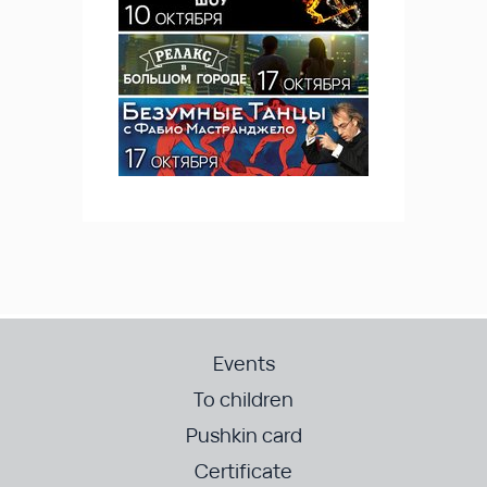
Events
To children
Pushkin card
Certificate