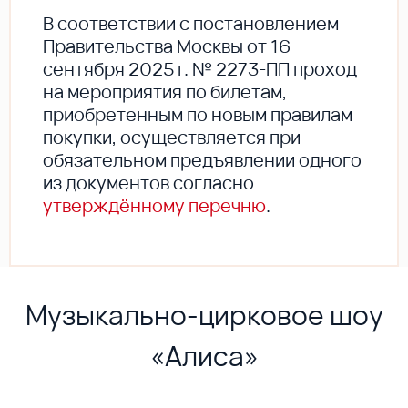
В соответствии с постановлением
Правительства Москвы от 16
сентября 2025 г. № 2273-ПП проход
на мероприятия по билетам,
приобретенным по новым правилам
покупки, осуществляется при
обязательном предъявлении одного
из документов согласно
утверждённому перечню
.
Музыкально-цирковое шоу
«Алиса»