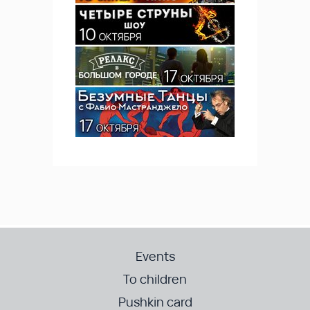
Events
To children
Pushkin card