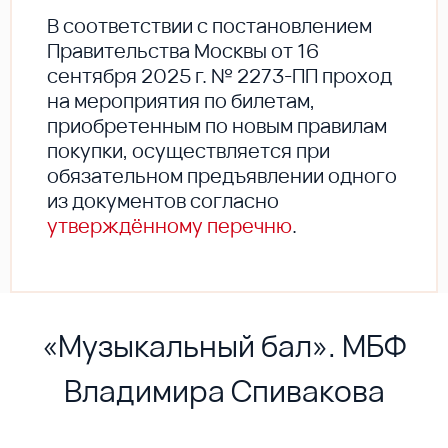
В соответствии с постановлением
Правительства Москвы от 16
сентября 2025 г. № 2273-ПП проход
на мероприятия по билетам,
приобретенным по новым правилам
покупки, осуществляется при
обязательном предъявлении одного
из документов согласно
утверждённому перечню
.
«Музыкальный бал». МБФ
Владимира Спивакова