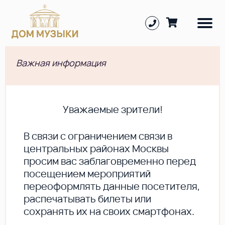
Важная информация
Уважаемые зрители!
В cвязи с ограничением связи в
центральных районах Москвы
просим вас заблаговременно перед
посещением мероприятий
переоформлять данные посетителя,
распечатывать билеты или
сохранять их на своих смартфонах.