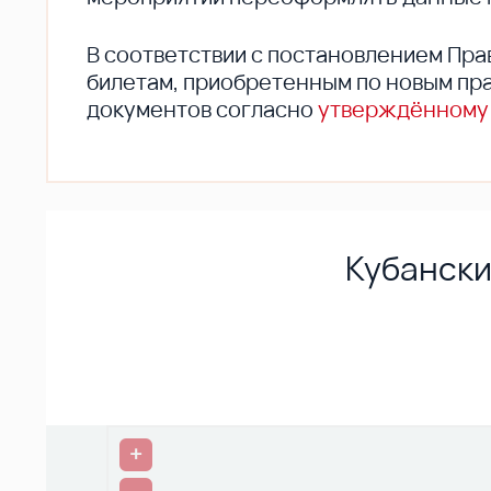
В соответствии с постановлением Пра
билетам, приобретенным по новым пра
документов согласно
утверждённому
Кубански
+