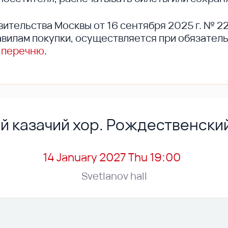
вительства Москвы от 16 сентября 2025 г. № 2
вилам покупки, осуществляется при обязател
 перечню
.
й казачий хор. Рождественски
14 January 2027 Thu 19:00
Svetlanov hall