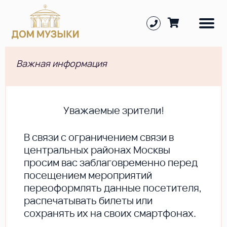
Важная информация
Уважаемые зрители!
В cвязи с ограничением связи в
центральных районах Москвы
просим вас заблаговременно перед
посещением мероприятий
переоформлять данные посетителя,
распечатывать билеты или
сохранять их на своих смартфонах.