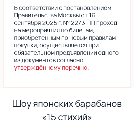
В соответствии с постановлением
Правительства Москвы от 16
сентября 2025 г. № 2273-ПП проход
на мероприятия по билетам,
приобретенным по новым правилам
покупки, осуществляется при
обязательном предъявлении одного
из документов согласно
утверждённому перечню
.
Шоу японских барабанов
«15 стихий»