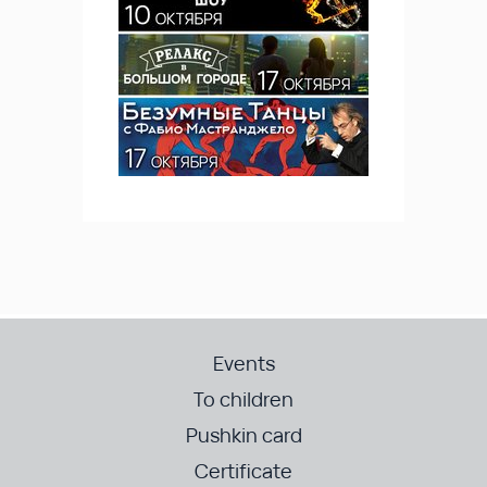
Events
To children
Pushkin card
Certificate