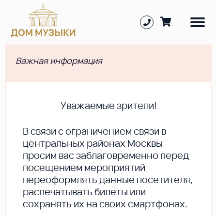
Важная информация
Уважаемые зрители!
В cвязи с ограничением связи в
центральных районах Москвы
просим вас заблаговременно перед
посещением мероприятий
переоформлять данные посетителя,
распечатывать билеты или
сохранять их на своих смартфонах.