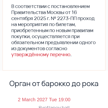
В соответствии с постановлением
Правительства Москвы от 16
сентября 2025 г. № 2273-ПП проход
на мероприятия по билетам,
приобретенным по новым правилам
покупки, осуществляется при
обязательном предъявлении одного
из документов согласно
утверждённому перечню
.
Орган от барокко до рока
Svetlanov hall