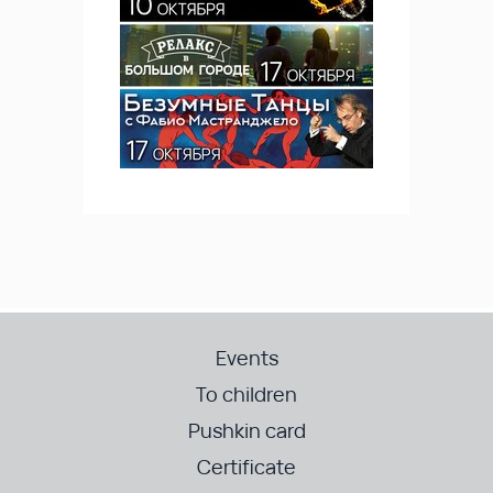
Events
To children
Pushkin card
Certificate