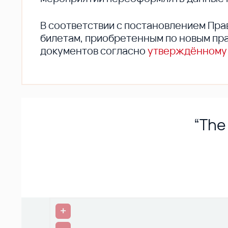
В соответствии с постановлением Пра
билетам, приобретенным по новым пра
документов согласно
утверждённому
“The
+