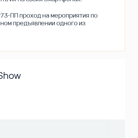
273-ПП проход на мероприятия по
ьном предъявлении одного из
 Show