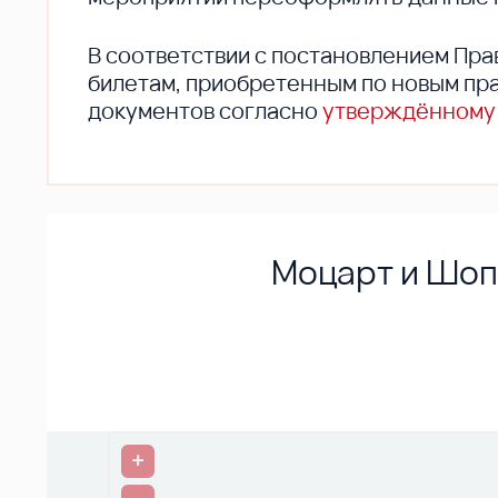
В соответствии с постановлением Пра
билетам, приобретенным по новым пра
документов согласно
утверждённому
Моцарт и Шоп
+