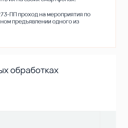
273-ПП проход на мероприятия по
ьном предъявлении одного из
ых обработках