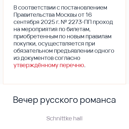
В соответствии с постановлением
Правительства Москвы от 16
сентября 2025 г. № 2273-ПП проход
на мероприятия по билетам,
приобретенным по новым правилам
покупки, осуществляется при
обязательном предъявлении одного
из документов согласно
утверждённому перечню
.
Вечер русского романса
Schnittke hall