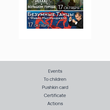
Events
To children
Pushkin card
Certificate
Actions