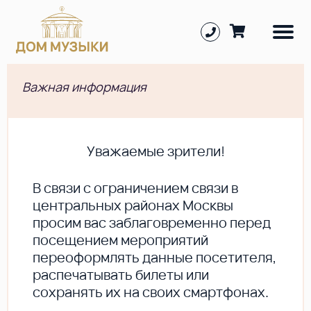
Важная информация
Уважаемые зрители!
В cвязи с ограничением связи в
центральных районах Москвы
просим вас заблаговременно перед
посещением мероприятий
переоформлять данные посетителя,
распечатывать билеты или
сохранять их на своих смартфонах.