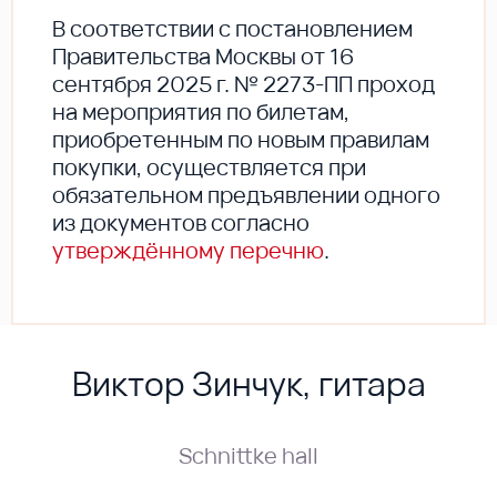
В соответствии с постановлением
Правительства Москвы от 16
сентября 2025 г. № 2273-ПП проход
на мероприятия по билетам,
приобретенным по новым правилам
покупки, осуществляется при
обязательном предъявлении одного
из документов согласно
утверждённому перечню
.
Виктор Зинчук, гитара
Schnittke hall