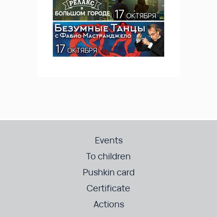
Events
To children
Pushkin card
Certificate
Actions