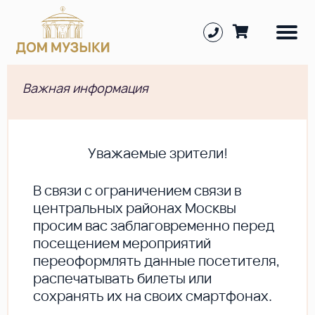
Важная информация
Уважаемые зрители!
В cвязи с ограничением связи в
центральных районах Москвы
просим вас заблаговременно перед
посещением мероприятий
переоформлять данные посетителя,
распечатывать билеты или
сохранять их на своих смартфонах.