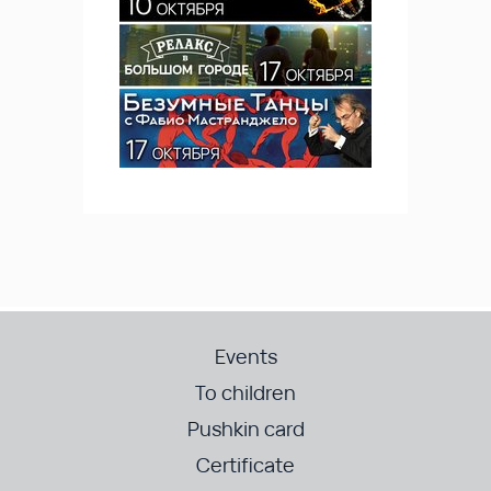
Events
To children
Pushkin card
Certificate