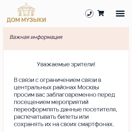
Важная информация
Уважаемые зрители!
В cвязи с ограничением связи в
центральных районах Москвы
просим вас заблаговременно перед
посещением мероприятий
переоформлять данные посетителя,
распечатывать билеты или
сохранять их на своих смартфонах.