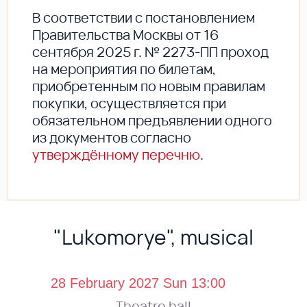
В соответствии с постановлением
Правительства Москвы от 16
сентября 2025 г. № 2273-ПП проход
на мероприятия по билетам,
приобретенным по новым правилам
покупки, осуществляется при
обязательном предъявлении одного
из документов согласно
утверждённому перечню
.
"Lukomorye", musical
Theatre hall