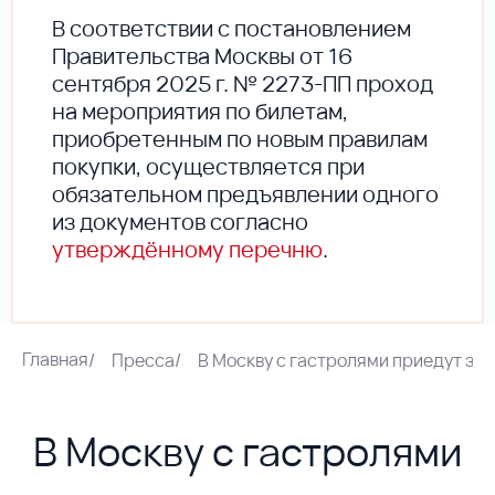
В соответствии с постановлением
Правительства Москвы от 16
сентября 2025 г. № 2273-ПП проход
на мероприятия по билетам,
приобретенным по новым правилам
покупки, осуществляется при
обязательном предъявлении одного
из документов согласно
утверждённому перечню
.
Главная
/
Пресса
/
В Москву с гастролями приедут зве
В Москву с гастролями