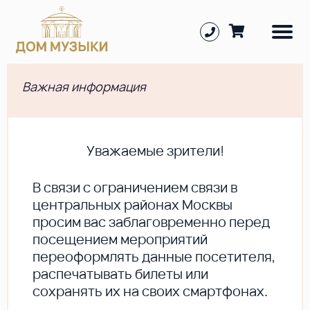
Важная информация
Уважаемые зрители!
В cвязи с ограничением связи в
центральных районах Москвы
просим вас заблаговременно перед
посещением мероприятий
переоформлять данные посетителя,
распечатывать билеты или
сохранять их на своих смартфонах.