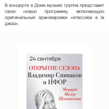
В концерте в Доме музыке группа представит
свою новую программу, включающую
оригинальные аранжировки «классика a la
джаз».