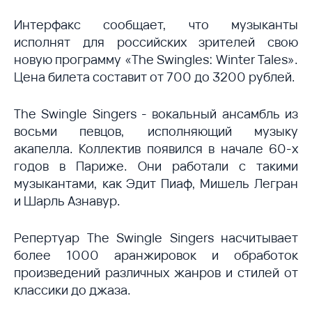
Интерфакс сообщает, что музыканты
исполнят для российских зрителей свою
новую программу «The Swingles: Winter Tales».
Цена билета составит от 700 до 3200 рублей.
The Swingle Singers - вокальный ансамбль из
восьми певцов, исполняющий музыку
акапелла. Коллектив появился в начале 60-х
годов в Париже. Они работали с такими
музыкантами, как Эдит Пиаф, Мишель Легран
и Шарль Азнавур.
Репертуар The Swingle Singers насчитывает
более 1000 аранжировок и обработок
произведений различных жанров и стилей от
классики до джаза.