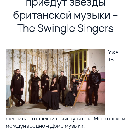
приедут звезды
британской музыки –
The Swingle Singers
Уже
18
февраля коллектив выступит в Московском
международном Доме музыки.