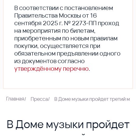
В соответствии с постановлением
Правительства Москвы от 16
сентября 2025 г. № 2273-ПП проход
на мероприятия по билетам,
приобретенным по новым правилам
покупки, осуществляется при
обязательном предъявлении одного
из документов согласно
утверждённому перечню
.
Главная
/
Пресса
/
В Доме музыки пройдет третий ме
В Доме музыки пройдет