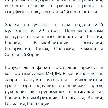
которые прошли в разных странах, в
полуфинал конкурса вышли 24 исполнителя.
Заявки на участие в нем подали 204
музыканта из 33 стран. Полуфиналистами
конкурса стали юные пианисты из России,
Японии, Великобритании, Болгарии,
Белоруссии, Китая, Словакии, Южной и
Северной Кореи.
Полуфинал и финал состязания пройдут в
концертных залах ММДМ. В качестве членов
жюри выступят известные исполнители,
профессора ведущих европейских вузов,
руководители крупнейших фестивалей из
России, Великобритании, Швейцарии, Италии,
Германии, Голландии.