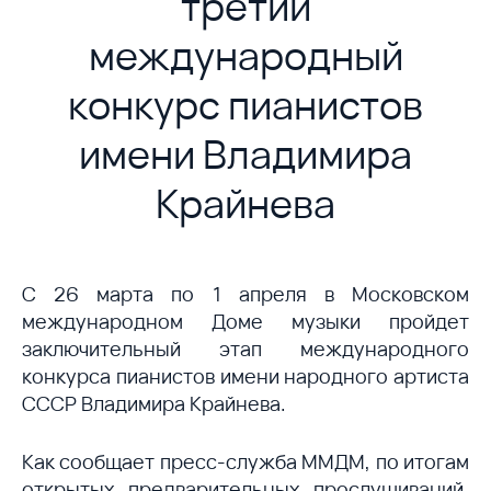
третий
международный
конкурс пианистов
имени Владимира
Крайнева
С 26 марта по 1 апреля в Московском
международном Доме музыки пройдет
заключительный этап международного
конкурса пианистов имени народного артиста
СССР Владимира Крайнева.
Как сообщает пресс-служба ММДМ, по итогам
открытых предварительных прослушиваний,