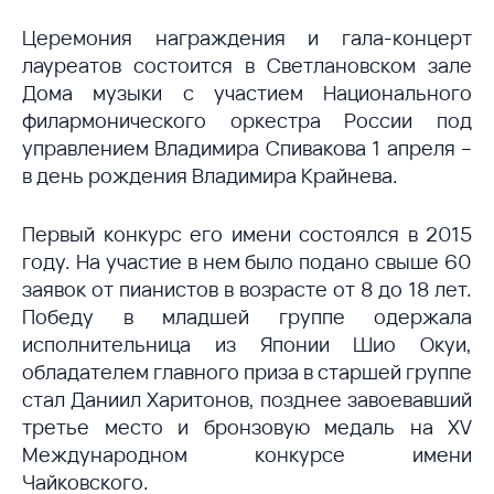
Церемония награждения и гала-концерт
лауреатов состоится в Светлановском зале
Дома музыки с участием Национального
филармонического оркестра России под
управлением Владимира Спивакова 1 апреля –
в день рождения Владимира Крайнева.
Первый конкурс его имени состоялся в 2015
году. На участие в нем было подано свыше 60
заявок от пианистов в возрасте от 8 до 18 лет.
Победу в младшей группе одержала
исполнительница из Японии Шио Окуи,
обладателем главного приза в старшей группе
стал Даниил Харитонов, позднее завоевавший
третье место и бронзовую медаль на XV
Международном конкурсе имени
Чайковского.