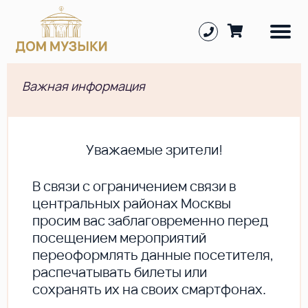
Важная информация
Уважаемые зрители!
В cвязи с ограничением связи в
центральных районах Москвы
просим вас заблаговременно перед
посещением мероприятий
переоформлять данные посетителя,
распечатывать билеты или
сохранять их на своих смартфонах.