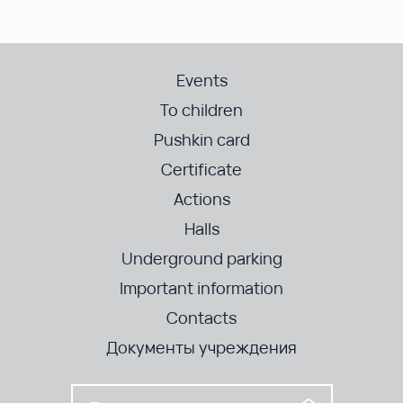
Events
To children
Pushkin card
Certificate
Actions
Halls
Underground parking
Important information
Contacts
Документы учреждения