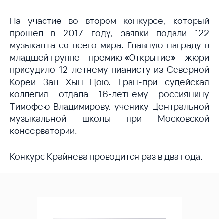
На участие во втором конкурсе, который
прошел в 2017 году, заявки подали 122
музыканта со всего мира. Главную награду в
младшей группе – премию
«
Открытие
»
– жюри
присудило 12-летнему пианисту из Северной
Кореи Зан Хын Цою. Гран-при судейская
коллегия отдала 16-летнему россиянину
Тимофею Владимирову, ученику Центральной
музыкальной школы при Московской
консерватории.
Конкурс Крайнева проводится раз в два года.