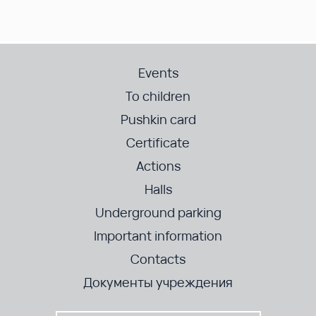
Events
To children
Pushkin card
Certificate
Actions
Halls
Underground parking
Important information
Contacts
Документы учреждения