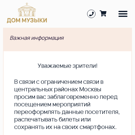
Важная информация
Уважаемые зрители!
В cвязи с ограничением связи в
центральных районах Москвы
просим вас заблаговременно перед
посещением мероприятий
переоформлять данные посетителя,
распечатывать билеты или
сохранять их на своих смартфонах.