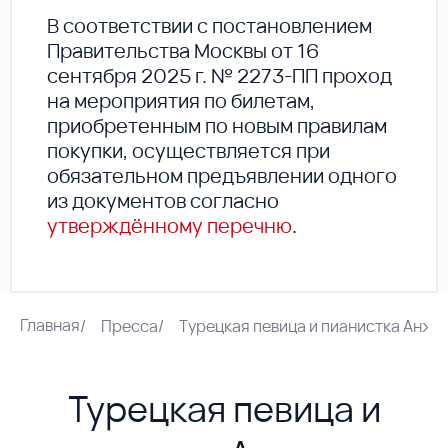
В соответствии с постановлением
Правительства Москвы от 16
сентября 2025 г. № 2273-ПП проход
на мероприятия по билетам,
приобретенным по новым правилам
покупки, осуществляется при
обязательном предъявлении одного
из документов согласно
утверждённому перечню
.
Главная
/
Пресса
/
Турецкая певица и пианистка Анже
Турецкая певица и