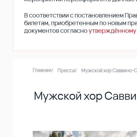
В соответствии с постановлением Пра
билетам, приобретенным по новым пра
документов согласно
утверждённому
Главная
/
Пресса
/
Мужской хор Саввино-С
Мужской хор Савви