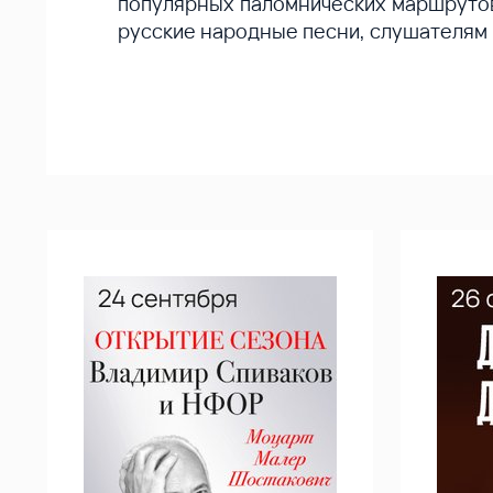
популярных паломнических маршрутов
русские народные песни, слушателям