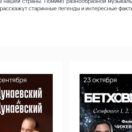
 нашей страны. Помимо разнообразной музыкаль
 расскажут старинные легенды и интересные факт