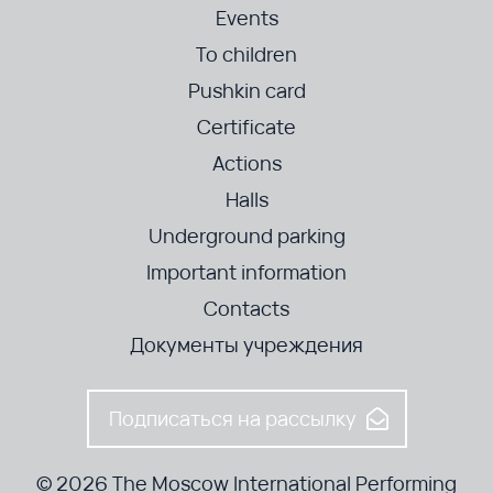
Events
To children
Pushkin card
Certificate
Actions
Halls
Underground parking
Important information
Contacts
Документы учреждения
Подписаться на рассылку
© 2026 The Moscow International Performing