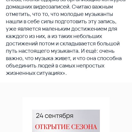
домашних видеозаписей. Считаю важным
отметить, что то, что молодые музыканты
нашли в себе силы подготовить эту запись,
уже является маленьким достижением для
каждого из них, а из таких небольших
достижений потом и складывается большой
путь настоящего музыканта. И ещё: очень
важно, что музыка живет, и что она способна
объединить людей в самых непростых
жизненных ситуациях».