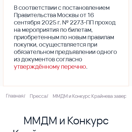
В соответствии с постановлением
Правительства Москвы от 16
сентября 2025 г. № 2273-ПП проход
на мероприятия по билетам,
приобретенным по новым правилам
покупки, осуществляется при
обязательном предъявлении одного
из документов согласно
утверждённому перечню
.
Главная
/
Пресса
/
ММДМ и Конкурс Крайнева заверши
ММДМ и Конкурс