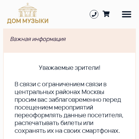
Важная информация
Уважаемые зрители!
В cвязи с ограничением связи в
центральных районах Москвы
просим вас заблаговременно перед
посещением мероприятий
переоформлять данные посетителя,
распечатывать билеты или
сохранять их на своих смартфонах.