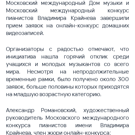
Московский международный Дом музыки и
Московский международный конкурс
пианистов Владимира Крайнева завершили
прием заявок на онлайн-конкурс домашних
видеозаписей.
Организаторы с радостью отмечают, что
инициатива нашла горячий отклик среди
учащихся и молодых музыкантов со всего
мира. Несмотря на непродолжительные
временные рамки, было получено около 300
заявок, больше половины которых приходятся
на младшую возрастную категорию.
Александр Романовский, художественный
руководитель Московского международного
конкурса пианистов имени Владимира
Крайнева, член жюри онлайн-конкурса: