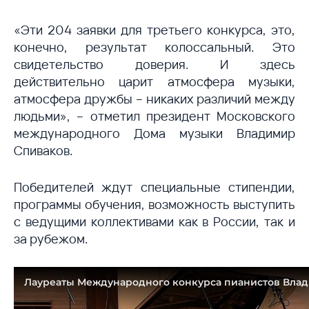
«Эти 204 заявки для третьего конкурса, это,
конечно, результат колоссальный. Это
свидетельство доверия. И здесь
действительно царит атмосфера музыки,
атмосфера дружбы – никаких различий между
людьми», – отметил президент Московского
международного Дома музыки Владимир
Спиваков.
Победителей ждут специальные стипендии,
программы обучения, возможность выступить
с ведущими коллективами как в России, так и
за рубежом.