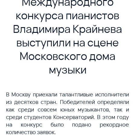
Международного
конкурса пианистов
Владимира Крайнева
выступили на сцене
Московского дома
музыки
В Москву приехали талантливые исполнители
из десятков стран. Победителей определяли
как среди совсем юных музыкантов, так и
среди студентов Консерваторий. В этом году
на конкурс было подано рекордное
количество заявок.