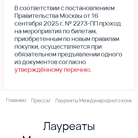
В соответствии с постановлением
Правительства Москвы от 16
сентября 2025 г. № 2273-ПП проход
на мероприятия по билетам,
приобретенным по новым правилам
покупки, осуществляется при
обязательном предъявлении одного
из документов согласно
утверждённому перечню
.
Главная
/
Пресса
/
Лауреаты Международного конкурс
Лауреаты