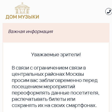
Важная информация
Уважаемые зрители!
В cвязи с ограничением связи в
центральных районах Москвы
просим вас заблаговременно перед
посещением мероприятий
переоформлять данные посетителя,
распечатывать билеты или
сохранять их на своих смартфонах.