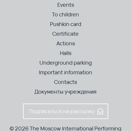
Events
To children
Pushkin card
Certificate
Actions
Halls
Underground parking
Important information
Contacts
Документы учреждения
Подписаться на рассылку
© 2026 The Moscow International Performing