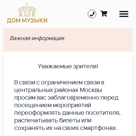
Важная информация
Уважаемые зрители!
В cвязи с ограничением связи в
центральных районах Москвы
просим вас заблаговременно перед
посещением мероприятий
переоформлять данные посетителя,
распечатывать билеты или
сохранять их на своих смартфонах.