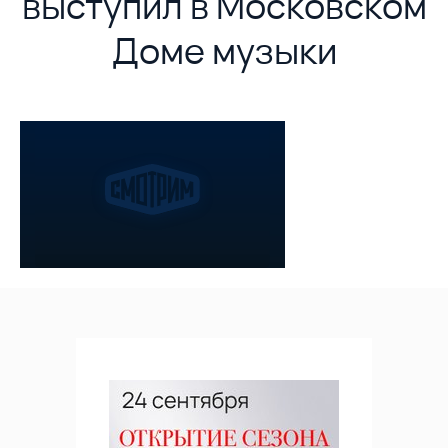
выступил в Московском
Доме музыки