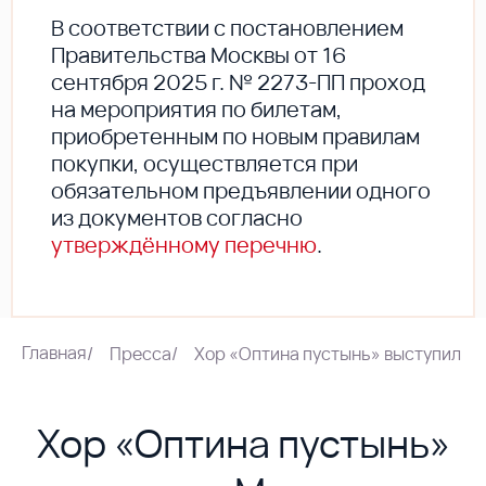
В соответствии с постановлением
Правительства Москвы от 16
сентября 2025 г. № 2273-ПП проход
на мероприятия по билетам,
приобретенным по новым правилам
покупки, осуществляется при
обязательном предъявлении одного
из документов согласно
утверждённому перечню
.
Главная
/
Пресса
/
Хор «Оптина пустынь» выступил в
Хор «Оптина пустынь»